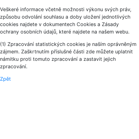
Veškeré informace včetně možnosti výkonu svých práv,
způsobu odvolání souhlasu a doby uložení jednotlivých
cookies najdete v dokumentech Cookies a Zásady
ochrany osobních údajů, které najdete na našem webu.
(1) Zpracování statistických cookies je naším oprávněným
zájmem. Zaškrtnutím příslušné části zde můžete uplatnit
námitku proti tomuto zpracování a zastavit jejich
zpracování.
Zpět