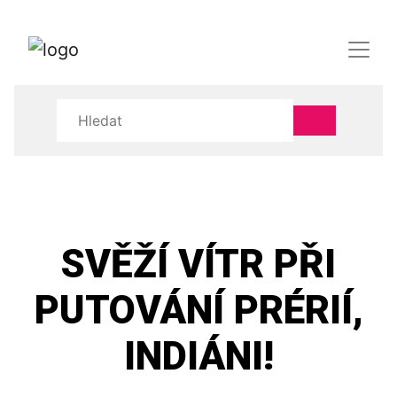
SVĚŽÍ VÍTR PŘI
PUTOVÁNÍ PRÉRIÍ,
INDIÁNI!