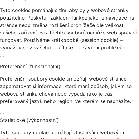
Tyto cookies pomáhají s tím, aby byly webové stránky
použitelné. Poskytují základní funkce jako je navigace na
stránce nebo změna rozlišení prohlížeče dle velikosti
vašeho zařízení. Bez těchto souborů nemůže web správně
fungovat. Používáme krátkodobé (session cookie) –
vymažou se z vašeho počítače po zavření prohlížeče.
Preferenční (funkcionální)
Preferenční soubory cookie umožňují webové stránce
zapamatovat si informace, které mění způsob, jakým se
webová stránka chová nebo vypadá jako je váš
preferovaný jazyk nebo region, ve kterém se nacházíte.
Statistické (výkonnostní)
Tyto soubory cookie pomáhají vlastníkům webových