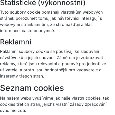
Statistické (výkonnostní)
Tyto soubory cookie pomáhají vlastníkům webových
stránek porozumět tomu, jak návštěvníci interagují s
webovými stránkami tím, že shromažďují a hlásí
informace, často anonymně.
Reklamní
Reklamní soubory cookie se používají ke sledování
návštěvníků a jejich chování. Záměrem je zobrazovat
reklamy, které jsou relevantní a poutavé pro jednotlivé
uživatele, a proto jsou hodnotnější pro vydavatele a
inzerenty třetích stran.
Seznam cookies
Na našem webu využíváme jak naše vlastní cookies, tak
cookies třetích stran, jejichž vlastní zásady zpracování
uvádíme zde: