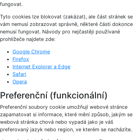
fungovat.
Tyto cookies lze blokovat (zakázat), ale část stránek se
vám nemusí zobrazovat správně, některé části dokonce
nemusí fungovat. Návody pro nejčastěji používané
prohlížeče najdete zde:
Google Chrome
Firefox
Internet Explorer a Edge
Safari
Opera
Preferenční (funkcionální)
Preferenční soubory cookie umožňují webové stránce
zapamatovat si informace, které mění způsob, jakým se
webová stránka chová nebo vypadá jako je váš
preferovaný jazyk nebo region, ve kterém se nacházíte.