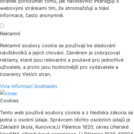
stránek porozumět tomu, jak návštěvníci interagují s
webovými stránkami tím, že shromažďují a hlásí
informace, často anonymně.
Reklamní
Reklamní soubory cookie se používají ke sledování
návštěvníků a jejich chování. Záměrem je zobrazovat
reklamy, které jsou relevantní a poutavé pro jednotlivé
uživatele, a proto jsou hodnotnější pro vydavatele a
inzerenty třetích stran.
Více informací
Souhlasím
Cookies
Tento web používá soubory cookie a z hlediska zákona se
jedná o osobní údaje. Správcem těchto osobních údajů je
Základní škola, Kunovice,U Pálenice 1620, okres Uherské