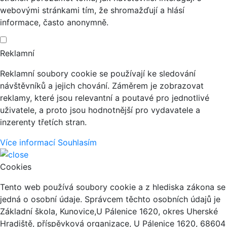
webovými stránkami tím, že shromažďují a hlásí
informace, často anonymně.
Reklamní
Reklamní soubory cookie se používají ke sledování
návštěvníků a jejich chování. Záměrem je zobrazovat
reklamy, které jsou relevantní a poutavé pro jednotlivé
uživatele, a proto jsou hodnotnější pro vydavatele a
inzerenty třetích stran.
Více informací
Souhlasím
Cookies
Tento web používá soubory cookie a z hlediska zákona se
jedná o osobní údaje. Správcem těchto osobních údajů je
Základní škola, Kunovice,U Pálenice 1620, okres Uherské
Hradiště, příspěvková organizace, U Pálenice 1620, 68604