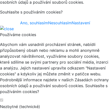
osobních údajů a používání souborů cookies.
Souhlasíte s používáním cookies?
Ano, souhlasím
Nesouhlasím
Nastavení
Používáme cookies
Abychom vám usnadnili procházení stránek, nabídli
přizpůsobený obsah nebo reklamu a mohli anonymně
analyzovat návštěvnost, využíváme soubory cookies,
které sdílíme se svými partnery pro sociální média, inzerci
a analýzu. Jejich nastavení upravíte odkazem "Nastavení
cookies" a kdykoliv jej můžete změnit v patičce webu.
Podrobnější informace najdete v našich Zásadách ochrany
osobních údajů a používání souborů cookies. Souhlasíte s
používáním cookies?
Nezbytné (technické)