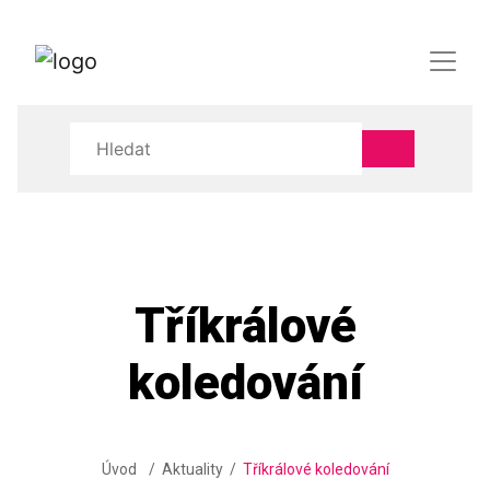
Tříkrálové
koledování
Úvod
Aktuality
Tříkrálové koledování