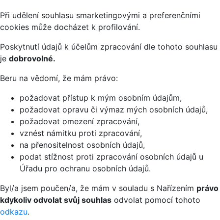
Při udělení souhlasu smarketingovými a preferenčními
cookies může docházet k profilování.
Poskytnutí údajů k účelům zpracování dle tohoto souhlasu
je
dobrovolné.
Beru na vědomí, že mám právo:
požadovat přístup k mým osobním údajům,
požadovat opravu či výmaz mých osobních údajů,
požadovat omezení zpracování,
vznést námitku proti zpracování,
na přenositelnost osobních údajů,
podat stížnost proti zpracování osobních údajů u
Úřadu pro ochranu osobních údajů.
Byl/a jsem poučen/a, že mám v souladu s Nařízením
právo
kdykoliv odvolat svůj souhlas
odvolat pomocí tohoto
odkazu
.