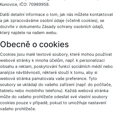
Kunovice, IČO: 70989958.
Další detailní informace o tom, jak nás můžete kontaktovat
a jak zpracováváme osobní údaje (včetně cookies), se
dozvíte v dokumentu Zásady ochrany osobních údajů,
který najdete na našem webu.
Obecně o cookies
Cookies jsou malé textové soubory, které mohou používat
webové stránky k mnoha účelům, např. k personalizaci
obsahu a reklam, poskytování funkcí sociálních médií nebo
analýze návštěvnosti, některé slouží k tomu, aby si
webová stránka pamatovala vaše preference. Tyto
soubory se ukládají do vašeho zařízení (např. do počítače,
tabletu nebo mobilního telefonu). Každá webová stránka
může do vašeho prohlížeče odesílat své vlastní soubory
cookies pouze v případě, pokud to umožňuje nastavení
vašeho prohlížeče.