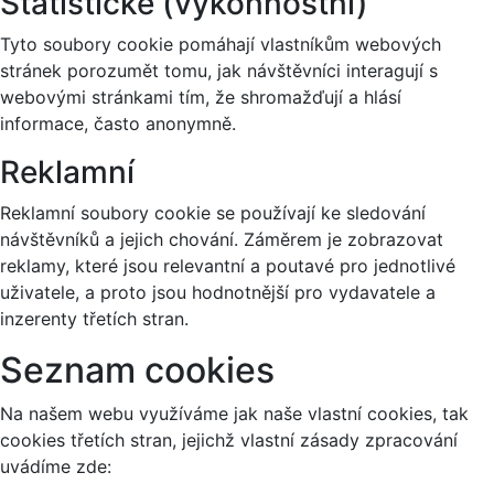
Statistické (výkonnostní)
Tyto soubory cookie pomáhají vlastníkům webových
stránek porozumět tomu, jak návštěvníci interagují s
webovými stránkami tím, že shromažďují a hlásí
informace, často anonymně.
Reklamní
Reklamní soubory cookie se používají ke sledování
návštěvníků a jejich chování. Záměrem je zobrazovat
reklamy, které jsou relevantní a poutavé pro jednotlivé
uživatele, a proto jsou hodnotnější pro vydavatele a
inzerenty třetích stran.
Seznam cookies
Na našem webu využíváme jak naše vlastní cookies, tak
cookies třetích stran, jejichž vlastní zásady zpracování
uvádíme zde: