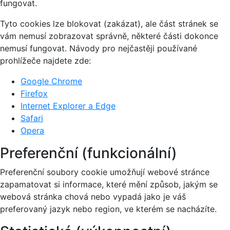
fungovat.
Tyto cookies lze blokovat (zakázat), ale část stránek se
vám nemusí zobrazovat správně, některé části dokonce
nemusí fungovat. Návody pro nejčastěji používané
prohlížeče najdete zde:
Google Chrome
Firefox
Internet Explorer a Edge
Safari
Opera
Preferenční (funkcionální)
Preferenční soubory cookie umožňují webové stránce
zapamatovat si informace, které mění způsob, jakým se
webová stránka chová nebo vypadá jako je váš
preferovaný jazyk nebo region, ve kterém se nacházíte.